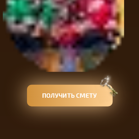
ПОЛУЧИТЬ СМЕТУ