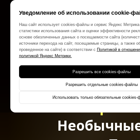
Уведомление об использовании cookie-фа
Наш сайт использует cookies-файлы и сервис Яндекс Метрика
статистики использования сайта и оценки эффективности рек
основе обезличенных данных о посещаемости сайта (количест
источники перехода на сайт, посещаемые страницы, а также о
проведенное на сайте) в соответствии с
Политикой в отношени
политикой Яндекс Метрики.
Орга
Разрешить все cookies-файлы
в стиле
Разрешить отдельные cookies-файлы
Использовать только обязательные cookies-
Форт Бо
Необычные