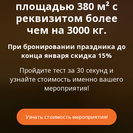
площадью 380 м² с
реквизитом более
чем на 3000 кг.
При бронировании праздника до
конца января скидка 15%
Пройдите тест за 30 секунд и
узнайте стоимость именно вашего
мероприятия!
Узнать стоимость мероприятия!